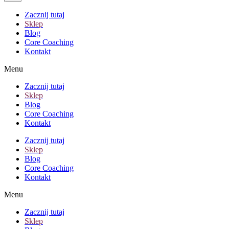
Zacznij tutaj
Sklep
Blog
Core Coaching
Kontakt
Menu
Zacznij tutaj
Sklep
Blog
Core Coaching
Kontakt
Zacznij tutaj
Sklep
Blog
Core Coaching
Kontakt
Menu
Zacznij tutaj
Sklep