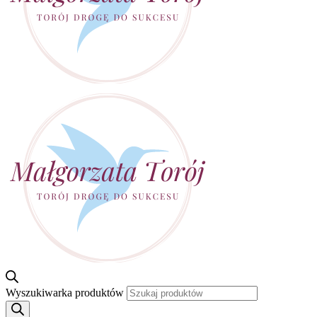
Wyszukiwarka produktów