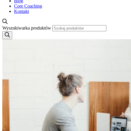
Blog
Core Coaching
Kontakt
Wyszukiwarka produktów