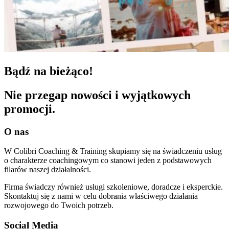
Bądź na bieżąco!
Nie przegap nowości i wyjątkowych
promocji.
O nas
W Colibri Coaching & Training skupiamy się na świadczeniu usług
o charakterze coachingowym co stanowi jeden z podstawowych
filarów naszej działalności.
Firma świadczy również usługi szkoleniowe, doradcze i eksperckie.
Skontaktuj się z nami w celu dobrania właściwego działania
rozwojowego do Twoich potrzeb.
Social Media