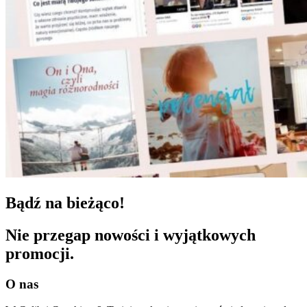
Bądź na bieżąco!
Nie przegap nowości i wyjątkowych
promocji.
O nas