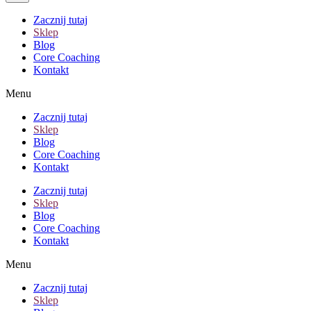
Zacznij tutaj
Sklep
Blog
Core Coaching
Kontakt
Menu
Zacznij tutaj
Sklep
Blog
Core Coaching
Kontakt
Zacznij tutaj
Sklep
Blog
Core Coaching
Kontakt
Menu
Zacznij tutaj
Sklep