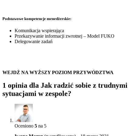
Podstawowe kompetencje menedżerskie:
Komunikacja wspierająca
Przekazywanie informacji zwrotnej – Model FUKO
Delegowanie zadań
WEJDŹ NA WYŻSZY POZIOM PRZYWÓDZTWA
1 opinia dla
Jak radzić sobie z trudnymi
sytuacjami w zespole?
Oceniono
5
na 5