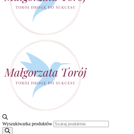
Wyszukiwarka produktów