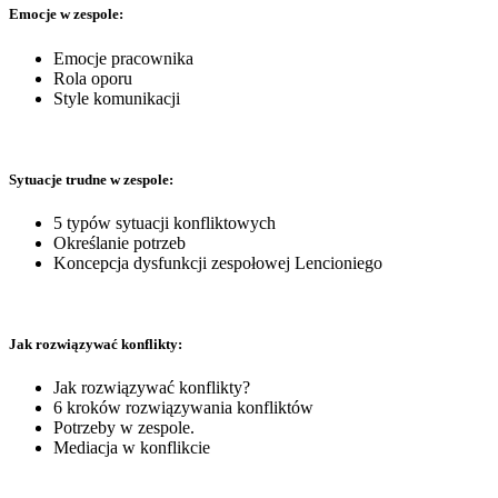
Emocje w zespole:
Emocje pracownika
Rola oporu
Style komunikacji
Sytuacje trudne w zespole:
5 typów sytuacji konfliktowych
Określanie potrzeb
Koncepcja dysfunkcji zespołowej Lencioniego
Jak rozwiązywać konflikty:
Jak rozwiązywać konflikty?
6 kroków rozwiązywania konfliktów
Potrzeby w zespole.
Mediacja w konflikcie