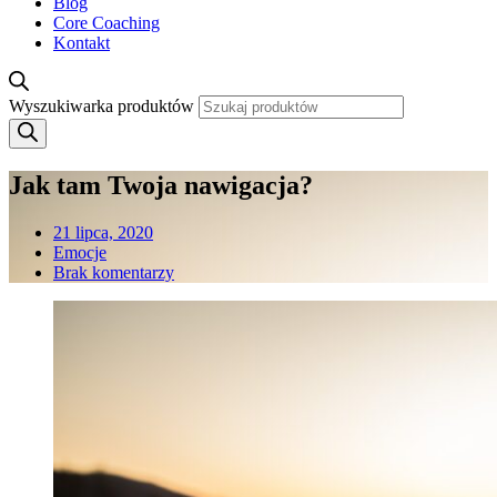
Blog
Core Coaching
Kontakt
Wyszukiwarka produktów
Jak tam Twoja nawigacja?
21 lipca, 2020
Emocje
Brak komentarzy