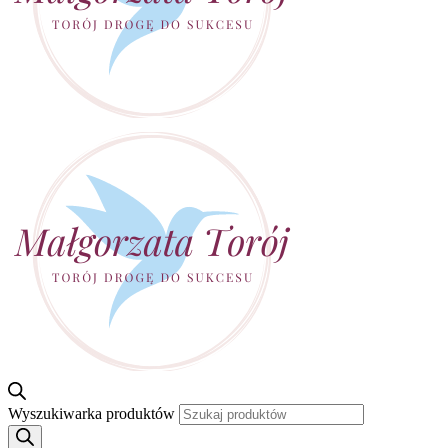
Wyszukiwarka produktów