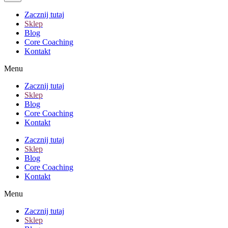
Zacznij tutaj
Sklep
Blog
Core Coaching
Kontakt
Menu
Zacznij tutaj
Sklep
Blog
Core Coaching
Kontakt
Zacznij tutaj
Sklep
Blog
Core Coaching
Kontakt
Menu
Zacznij tutaj
Sklep