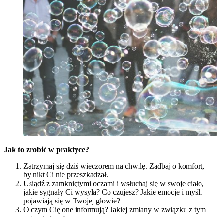
Jak to zrobić w praktyce?
Zatrzymaj się dziś wieczorem na chwilę. Zadbaj o komfort,
by nikt Ci nie przeszkadzał.
Usiądź z zamkniętymi oczami i wsłuchaj się w swoje ciało,
jakie sygnały Ci wysyła? Co czujesz? Jakie emocje i myśli
pojawiają się w Twojej głowie?
O czym Cię one informują? Jakiej zmiany w związku z tym