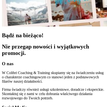
Bądź na bieżąco!
Nie przegap nowości i wyjątkowych
promocji.
O nas
W Colibri Coaching & Training skupiamy się na świadczeniu usług
o charakterze coachingowym co stanowi jeden z podstawowych
filarów naszej działalności.
Firma świadczy również usługi szkoleniowe, doradcze i eksperckie.
Skontaktuj się z nami w celu dobrania właściwego działania
rozwojowego do Twoich potrzeb.