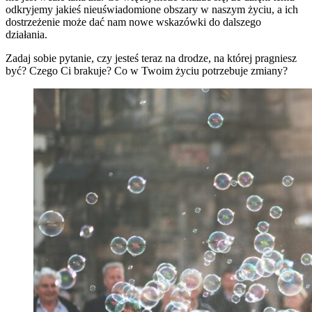
odkryjemy jakieś nieuświadomione obszary w naszym życiu, a ich
dostrzeżenie może dać nam nowe wskazówki do dalszego
działania.
Zadaj sobie pytanie, czy jesteś teraz na drodze, na której pragniesz
być? Czego Ci brakuje? Co w Twoim życiu potrzebuje zmiany?