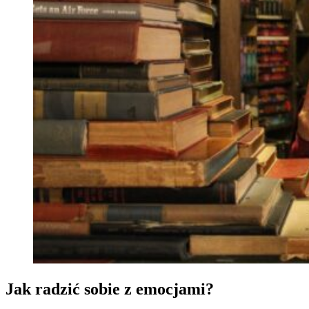
Jak radzić sobie z emocjami?