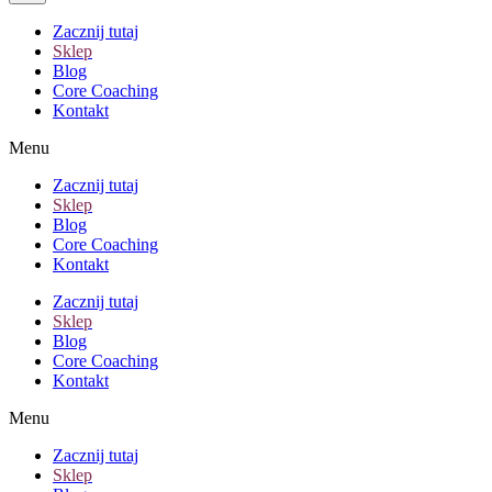
Zacznij tutaj
Sklep
Blog
Core Coaching
Kontakt
Menu
Zacznij tutaj
Sklep
Blog
Core Coaching
Kontakt
Zacznij tutaj
Sklep
Blog
Core Coaching
Kontakt
Menu
Zacznij tutaj
Sklep