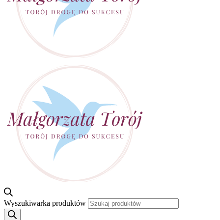
Wyszukiwarka produktów