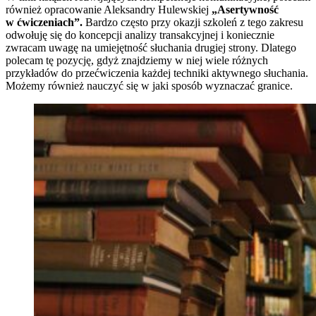
również opracowanie Aleksandry Hulewskiej
„Asertywność
w ćwiczeniach”.
Bardzo często przy okazji szkoleń z tego zakresu
odwołuję się do koncepcji analizy transakcyjnej i koniecznie
zwracam uwagę na umiejętność słuchania drugiej strony. Dlatego
polecam tę pozycję, gdyż znajdziemy w niej wiele różnych
przykładów do przećwiczenia każdej techniki aktywnego słuchania.
Możemy również nauczyć się w jaki sposób wyznaczać granice.