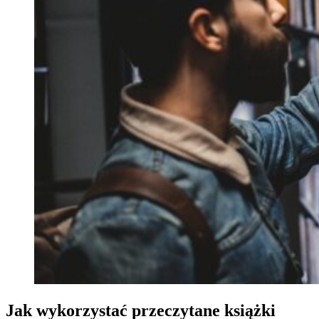
Jak wykorzystać przeczytane książki