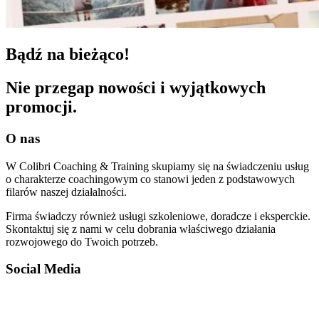
Bądź na bieżąco!
Nie przegap nowości i wyjątkowych
promocji.
O nas
W Colibri Coaching & Training skupiamy się na świadczeniu usług
o charakterze coachingowym co stanowi jeden z podstawowych
filarów naszej działalności.
Firma świadczy również usługi szkoleniowe, doradcze i eksperckie.
Skontaktuj się z nami w celu dobrania właściwego działania
rozwojowego do Twoich potrzeb.
Social Media
Facebook-f
Linkedin
Instagram