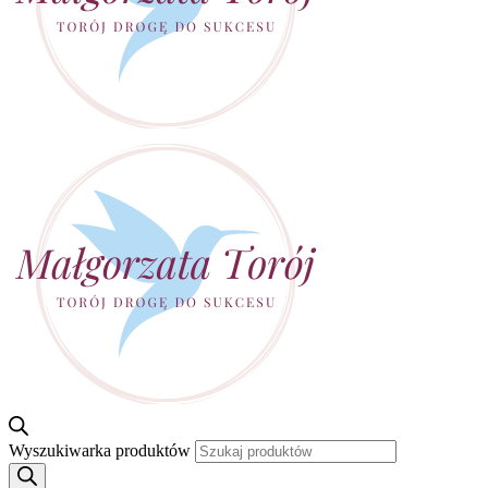
Wyszukiwarka produktów