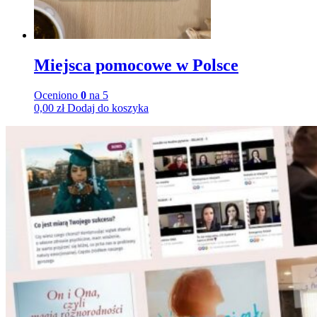
Miejsca pomocowe w Polsce
Oceniono
0
na 5
0,00
zł
Dodaj do koszyka