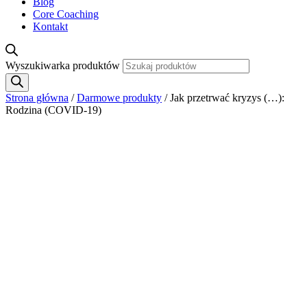
Blog
Core Coaching
Kontakt
Wyszukiwarka produktów
Strona główna
/
Darmowe produkty
/ Jak przetrwać kryzys (…):
Rodzina (COVID-19)