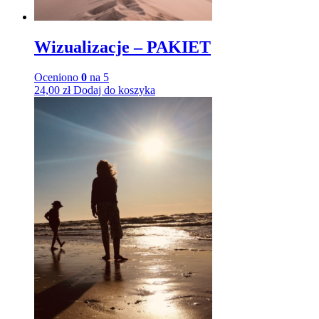
Wizualizacje – PAKIET
Oceniono
0
na 5
24,00
zł
Dodaj do koszyka