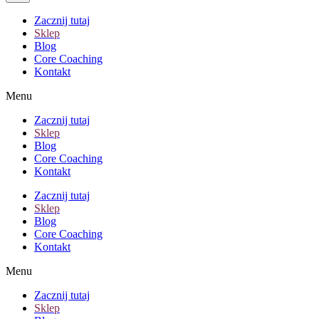
Zacznij tutaj
Sklep
Blog
Core Coaching
Kontakt
Menu
Zacznij tutaj
Sklep
Blog
Core Coaching
Kontakt
Zacznij tutaj
Sklep
Blog
Core Coaching
Kontakt
Menu
Zacznij tutaj
Sklep