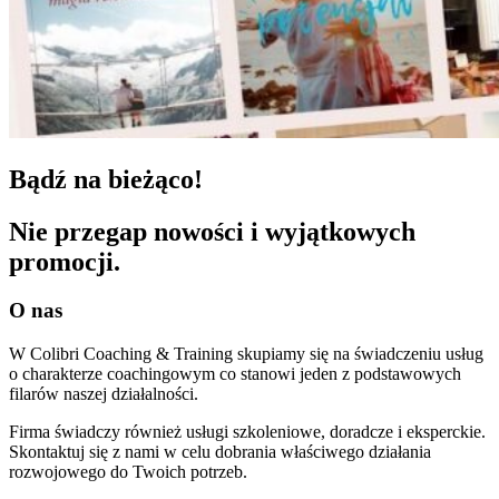
Bądź na bieżąco!
Nie przegap nowości i wyjątkowych
promocji.
O nas
W Colibri Coaching & Training skupiamy się na świadczeniu usług
o charakterze coachingowym co stanowi jeden z podstawowych
filarów naszej działalności.
Firma świadczy również usługi szkoleniowe, doradcze i eksperckie.
Skontaktuj się z nami w celu dobrania właściwego działania
rozwojowego do Twoich potrzeb.