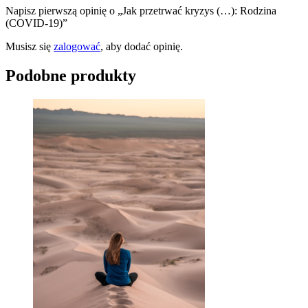
Napisz pierwszą opinię o „Jak przetrwać kryzys (…): Rodzina
(COVID-19)”
Musisz się
zalogować
, aby dodać opinię.
Podobne produkty