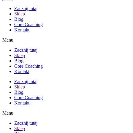
Zacznij tutaj
Sklep
Blog
Core Coaching
Kontakt
Menu
Zacznij tutaj
Sklep
Blog
Core Coaching
Kontakt
Zacznij tutaj
Sklep
Blog
Core Coaching
Kontakt
Menu
Zacznij tutaj
Sklep