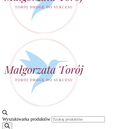
Wyszukiwarka produktów