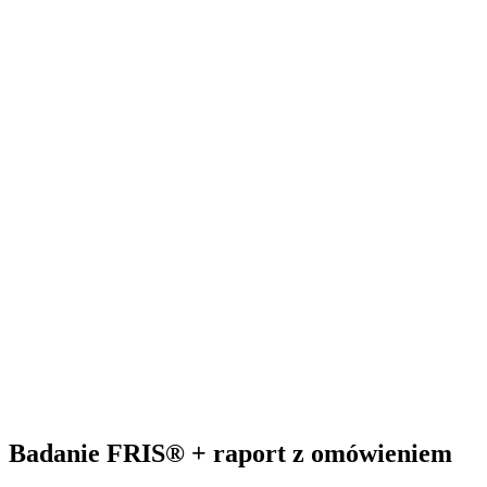
Badanie FRIS® + raport z omówieniem